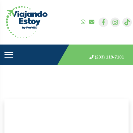
(233) 119-7101