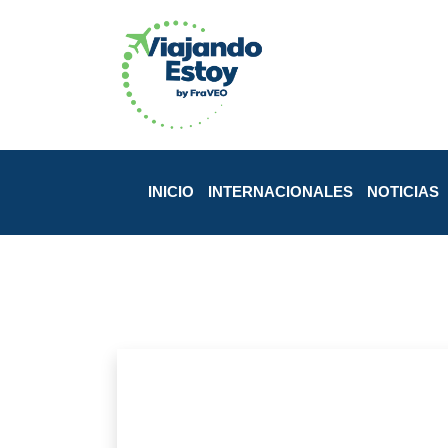
INICIO
INTERNACIONALES
NOTICIAS