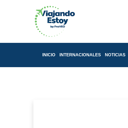
INICIO
INTERNACIONALES
NOTICIAS