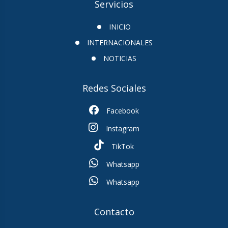
Servicios
INICIO
INTERNACIONALES
NOTICIAS
Redes Sociales
Facebook
Instagram
TikTok
Whatsapp
Whatsapp
Contacto