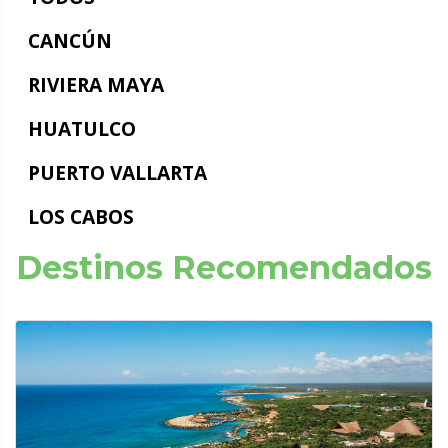
CANCÚN
RIVIERA MAYA
HUATULCO
PUERTO VALLARTA
LOS CABOS
Destinos Recomendados