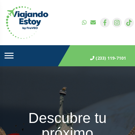
(233) 119-7101
Descubre tu
próximo