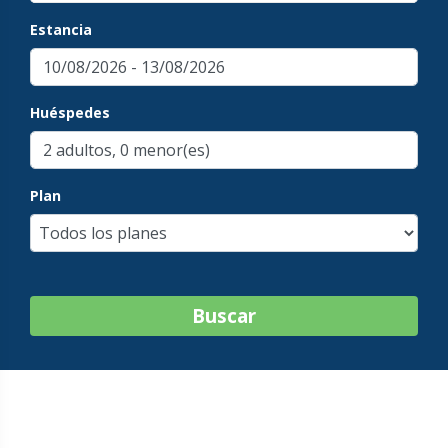
Estancia
Huéspedes
Plan
Buscar