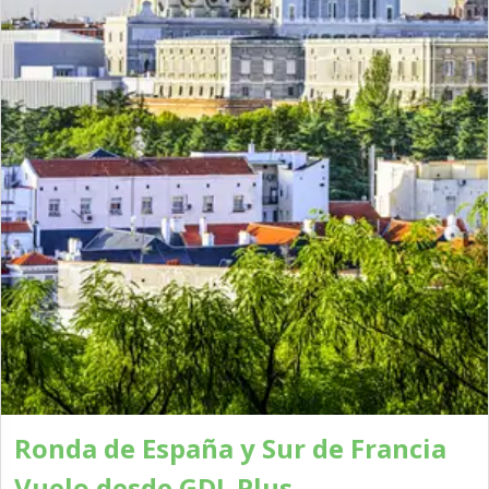
Ronda de España y Sur de Francia
Vuelo desde GDL Plus