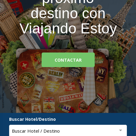
destino con
Viajando Estoy
CONTACTAR
Buscar Hotel/Destino
Buscar Hotel / Destino