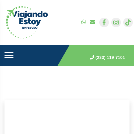
(233) 119-7101