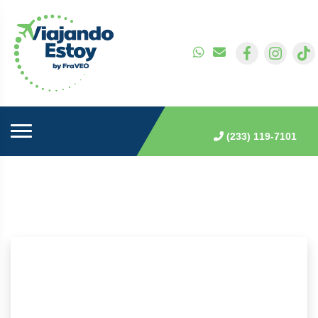
(233) 119-7101