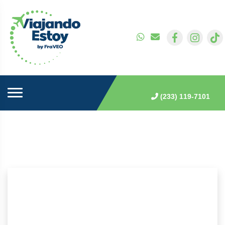
(233) 119-7101