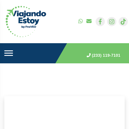
(233) 119-7101