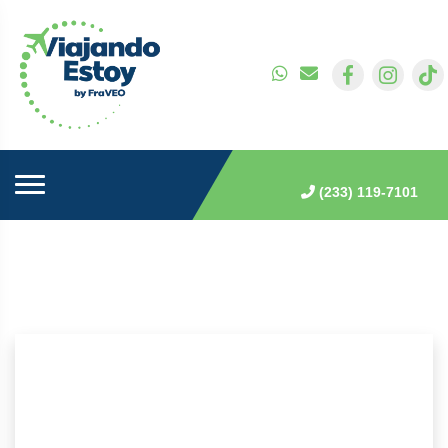
(233) 119-7101