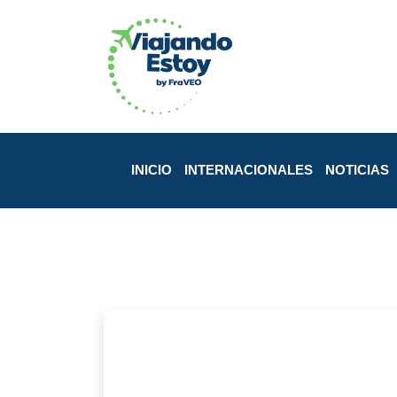
INICIO
INTERNACIONALES
NOTICIAS