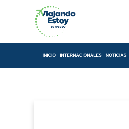
INICIO
INTERNACIONALES
NOTICIAS